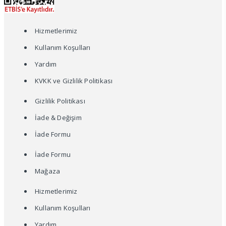
Hizmetlerimiz
Kullanım Koşulları
Yardım
KVKK ve Gizlilik Politikası
Gizlilik Politikası
İade & Değişim
İade Formu
İade Formu
Mağaza
Hizmetlerimiz
Kullanım Koşulları
Yardım