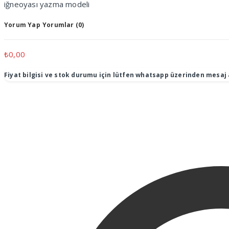
iğneoyası yazma modeli
Yorum Yap
Yorumlar (0)
₺
0,00
Fiyat bilgisi ve stok durumu için lütfen whatsapp üzerinden mesaj 