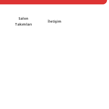
Salon
İletişim
Takımları