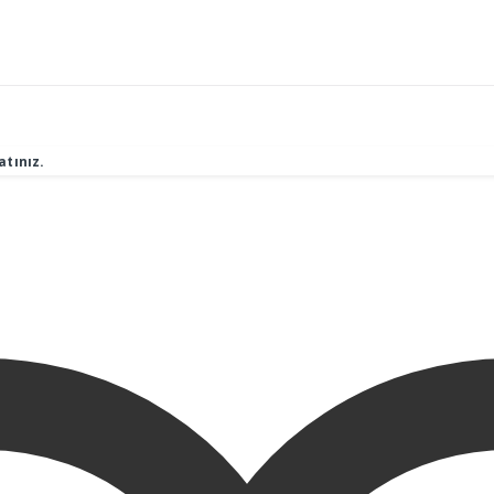
atınız.