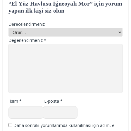
“El Yüz Havlusu İğneoyalı Mor” için yorum
yapan ilk kişi siz olun
Derecelendirmeniz
Değerlendirmeniz
*
İsim
*
E-posta
*
Daha sonraki yorumlarımda kullanılması için adım, e-