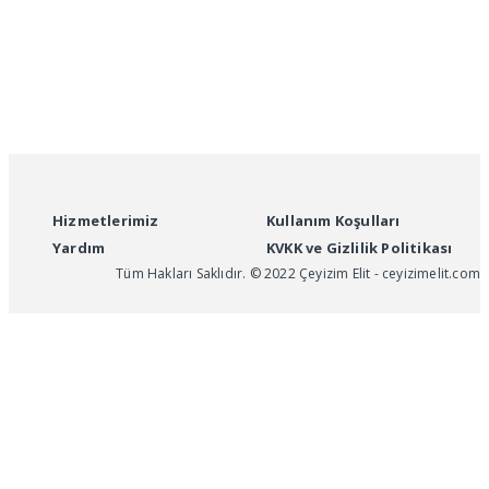
Hizmetlerimiz
Kullanım Koşulları
Yardım
KVKK ve Gizlilik Politikası
Tüm Hakları Saklıdır. © 2022 Çeyizim Elit - ceyizimelit.com