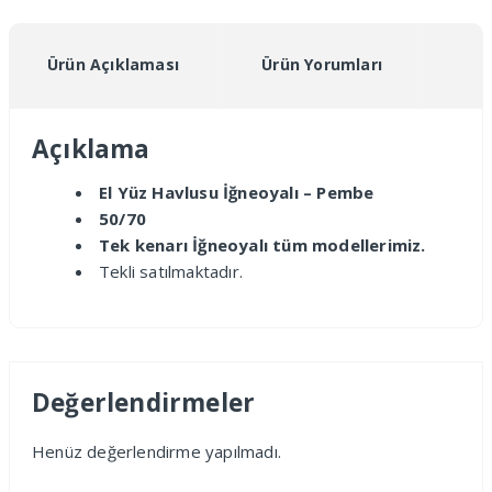
Ürün Açıklaması
Ürün Yorumları
Açıklama
El Yüz Havlusu İğneoyalı – Pembe
50/70
Tek kenarı İğneoyalı tüm modellerimiz.
Tekli satılmaktadır.
Değerlendirmeler
Henüz değerlendirme yapılmadı.