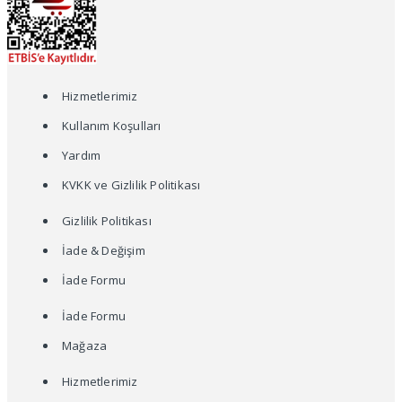
Hizmetlerimiz
Kullanım Koşulları
Yardım
KVKK ve Gizlilik Politikası
Gizlilik Politikası
İade & Değişim
İade Formu
İade Formu
Mağaza
Hizmetlerimiz