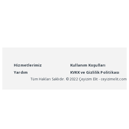
Hizmetlerimiz
Kullanım Koşulları
Yardım
KVKK ve Gizlilik Politikası
Tüm Hakları Saklıdır. © 2022 Çeyizim Elit - ceyizimelit.com