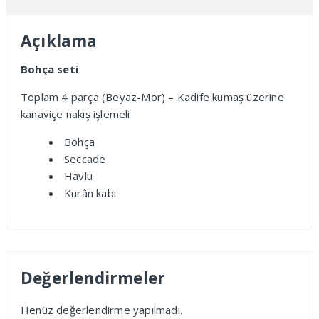
Açıklama
Bohça seti
Toplam 4 parça (Beyaz-Mor) – Kadife kumaş üzerine
kanaviçe nakış işlemeli
Bohça
Seccade
Havlu
Kurân kabı
Değerlendirmeler
Henüz değerlendirme yapılmadı.