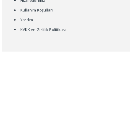
Hizmetlerimiz
Kullanım Koşulları
Yardım
KVKK ve Gizlilik Politikası