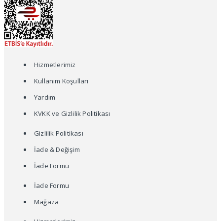
Hizmetlerimiz
Kullanım Koşulları
Yardım
KVKK ve Gizlilik Politikası
Gizlilik Politikası
İade & Değişim
İade Formu
İade Formu
Mağaza